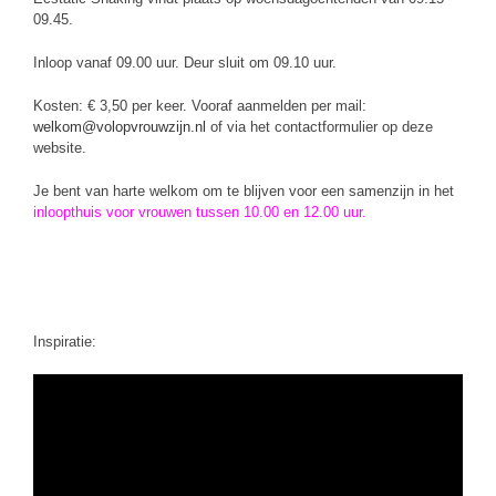
09.45.
Inloop vanaf 09.00 uur. Deur sluit om 09.10 uur.
Kosten: € 3,50 per keer. Vooraf aanmelden per mail:
welkom@volopvrouwzijn.nl
of via het contactformulier op deze
website.
Je bent van harte welkom om te blijven voor een samenzijn in het
inloopthuis voor vrouwen tussen 10.00 en 12.00 uur
.
Inspiratie: