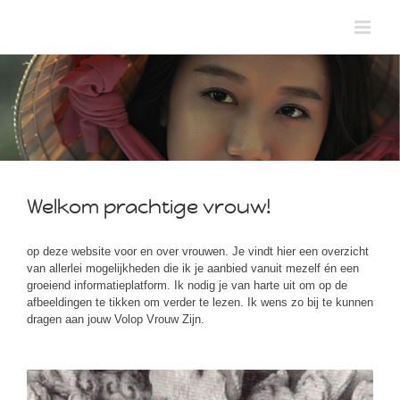
Skip
to
content
Welkom prachtige vrouw!
op deze website voor en over vrouwen. Je vindt hier een overzicht
van allerlei mogelijkheden die ik je aanbied vanuit mezelf én een
groeiend informatieplatform. Ik nodig je van harte uit om op de
afbeeldingen te tikken om verder te lezen. Ik wens zo bij te kunnen
dragen aan jouw Volop Vrouw Zijn.